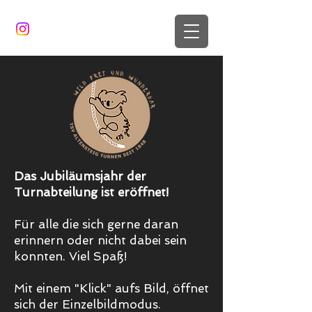
Das Jubiläumsjahr der
Turnabteilung ist eröffnet!
Für alle die sich gerne daran
erinnern oder nicht dabei sein
konnten. Viel Spaß!
Mit einem "Klick" aufs Bild, öffnet
sich der Einzelbildmodus.