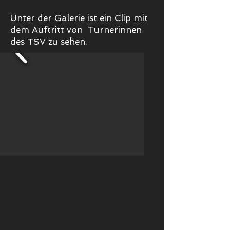
Unter der Galerie ist ein Clip mit
dem Auftritt von Turnerinnen
des TSV zu sehen.