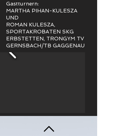
Gastturnern:
MARTHA PIHAN-KULESZA
UND
ROMAN KULESZA,
SPORTAKROBATEN SKG
ERBSTETTEN, TRONGYM TV
GERNSBACH/TB GAGGENAU