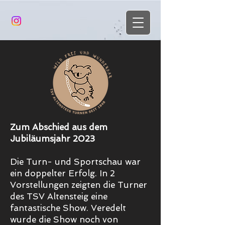
Zum Abschied aus dem
Jubiläumsjahr 2023
Die Turn- und Sportschau war
ein doppelter Erfolg. In 2
Vorstellungen zeigten die Turner
des TSV Altensteig eine
fantastische Show. Veredelt
wurde die Show noch von